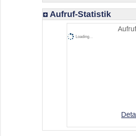
Aufruf-Statistik
Aufruf
Loading...
Deta