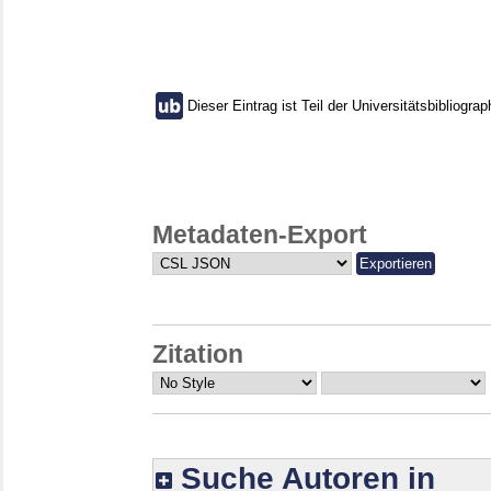
Dieser Eintrag ist Teil der Universitätsbibliograp
Metadaten-Export
Zitation
Suche Autoren in