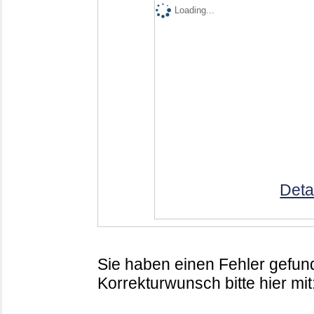
Loading...
Deta
Sie haben einen Fehler gefund
Korrekturwunsch bitte hier mit