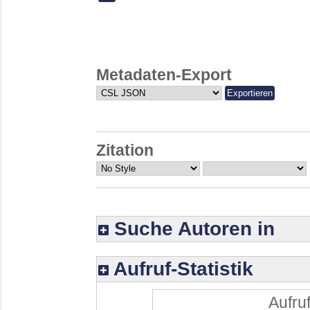
Metadaten-Export
Zitation
Suche Autoren in
Aufruf-Statistik
Aufruf