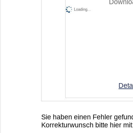
Downloa
Loading...
Deta
Sie haben einen Fehler gefund
Korrekturwunsch bitte hier mit