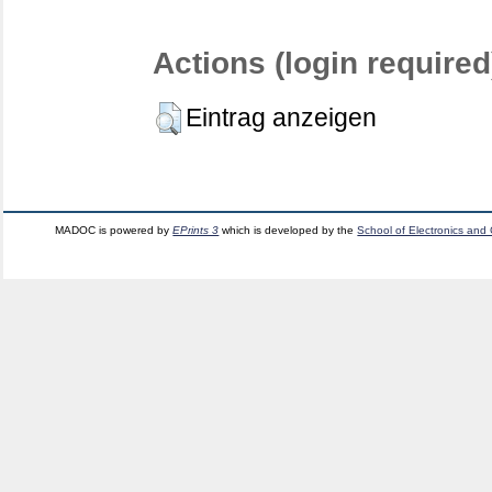
Actions (login required
Eintrag anzeigen
MADOC is powered by
EPrints 3
which is developed by the
School of Electronics and