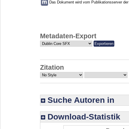
Das Dokument wird vom Publikationsserver der U
Metadaten-Export
Zitation
Suche Autoren in
Download-Statistik