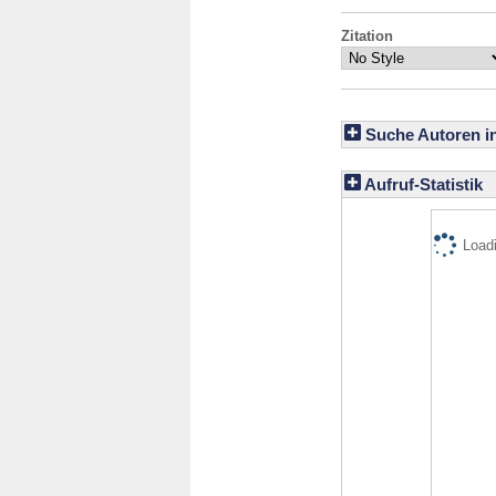
Zitation
Suche Autoren i
Aufruf-Statistik
Loadi