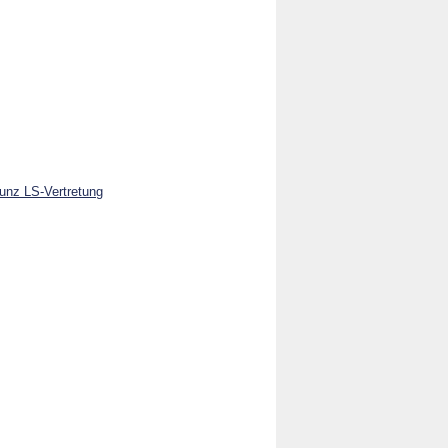
Kunz LS-Vertretung