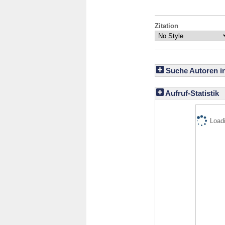
Zitation
Suche Autoren i
Aufruf-Statistik
Loadi