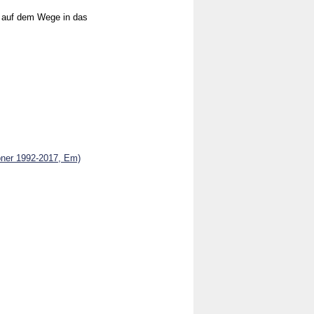
g auf dem Wege in das
Ebner 1992-2017, Em)