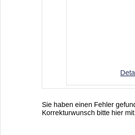
Deta
Sie haben einen Fehler gefund
Korrekturwunsch bitte hier mit