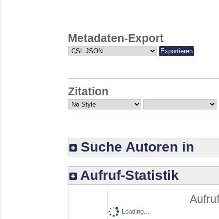
Metadaten-Export
Zitation
Suche Autoren in
Aufruf-Statistik
Aufruf
Loading...