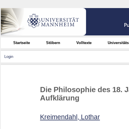
Startseite
Stöbern
Volltexte
Universität
Login
Die Philosophie des 18. 
Aufklärung
Kreimendahl, Lothar