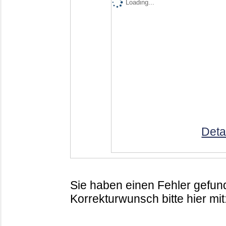
Loading...
Deta
Sie haben einen Fehler gefund
Korrekturwunsch bitte hier mit