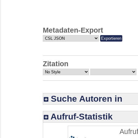
Metadaten-Export
Zitation
Suche Autoren in
Aufruf-Statistik
Aufruf