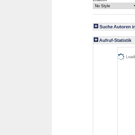
Suche Autoren i
Aufruf-Statistik
Loadi