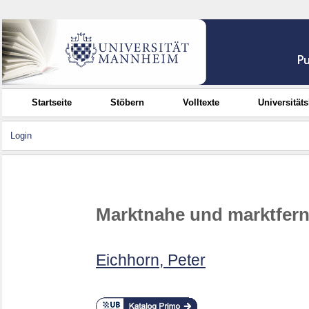
Startseite
Stöbern
Volltexte
Universität
Login
Marktnahe und marktferne
Eichhorn, Peter