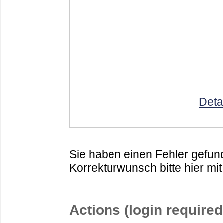
Deta
Sie haben einen Fehler gefund
Korrekturwunsch bitte hier mit
Actions (login required