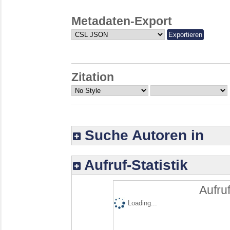
Metadaten-Export
Zitation
Suche Autoren in
Aufruf-Statistik
Aufruf
Loading...