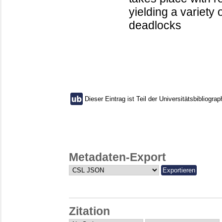
yielding a variety 
deadlocks
Dieser Eintrag ist Teil der Universitätsbibliograp
Metadaten-Export
Zitation