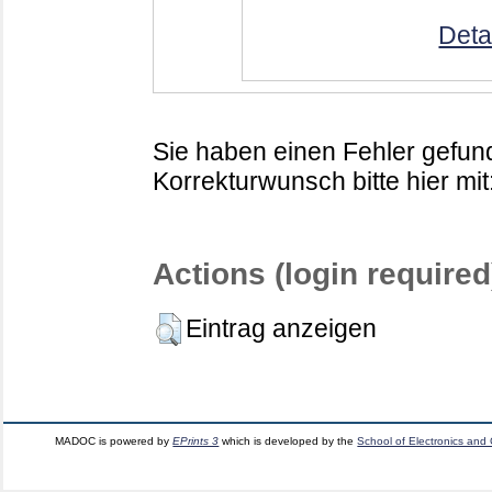
Deta
Sie haben einen Fehler gefund
Korrekturwunsch bitte hier mit
Actions (login required
Eintrag anzeigen
MADOC is powered by
EPrints 3
which is developed by the
School of Electronics and