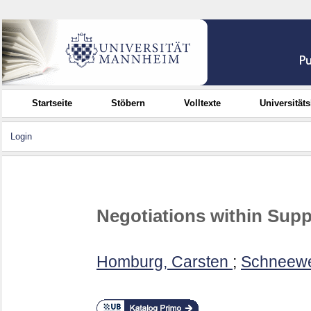
Startseite
Stöbern
Volltexte
Universität
Login
Negotiations within Supp
Homburg, Carsten
;
Schneewe