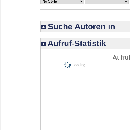
Suche Autoren in
Aufruf-Statistik
Aufruf
Loading...