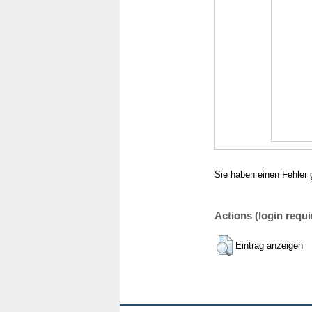
Sie haben einen Fehler 
Actions (login requi
Eintrag anzeigen