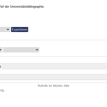
Teil der Universitätsbibliographie.
n
Aufrufe im letzten Jahr
ng...