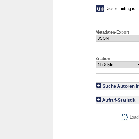
Dieser Eintrag ist 
Metadaten-Export
Zitation
Suche Autoren i
Aufruf-Statistik
Loadi