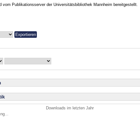
vom Publikationsserver der Universitätsbibliothek Mannheim bereitgestellt.
n
ik
Downloads im letzten Jahr
ng...