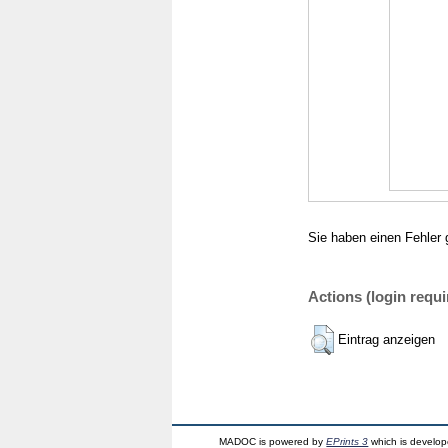
Sie haben einen Fehler 
Actions (login requi
Eintrag anzeigen
MADOC is powered by
EPrints 3
which is develo