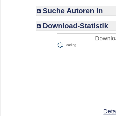
Suche Autoren in
Download-Statistik
Downloa
Loading...
Deta