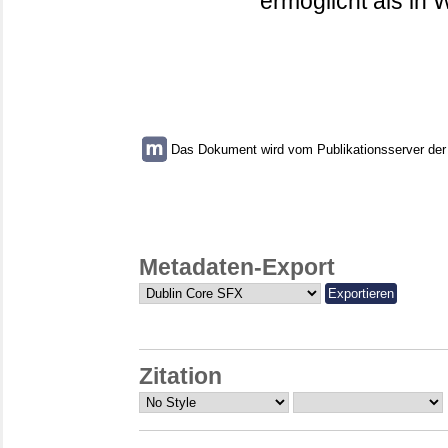
ermöglicht als in
Das Dokument wird vom Publikationsserver der U
Metadaten-Export
Zitation