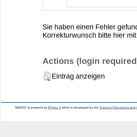
Sie haben einen Fehler gefund
Korrekturwunsch bitte hier mit
Actions (login required
Eintrag anzeigen
MADOC is powered by
EPrints 3
which is developed by the
School of Electronics and