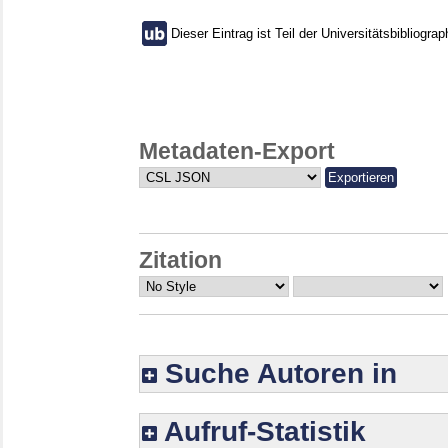
Dieser Eintrag ist Teil der Universitätsbibliograp
Metadaten-Export
Zitation
Suche Autoren in
Aufruf-Statistik