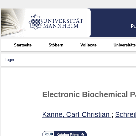
Startseite
Stöbern
Volltexte
Universität
Login
Electronic Biochemical 
Kanne, Carl-Christian
;
Schrei