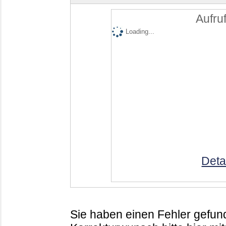
Aufruf
Loading...
Deta
Sie haben einen Fehler gefund