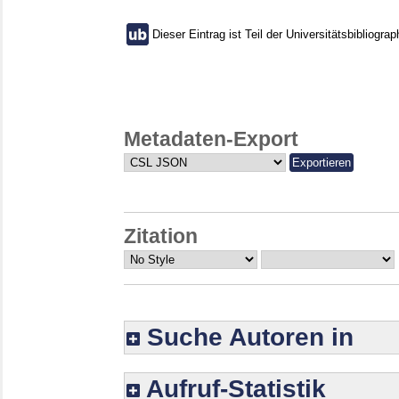
Dieser Eintrag ist Teil der Universitätsbibliograp
Metadaten-Export
Zitation
Suche Autoren in
Aufruf-Statistik