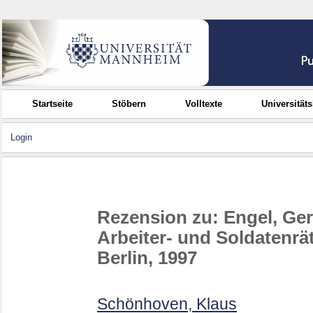
Startseite
Stöbern
Volltexte
Universität
Login
Rezension zu: Engel, Ger
Arbeiter- und Soldatenrät
Berlin, 1997
Schönhoven, Klaus