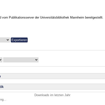
vom Publikationsserver der Universitätsbibliothek Mannheim bereitgestellt.
n
ik
Downloads im letzten Jahr
ng...