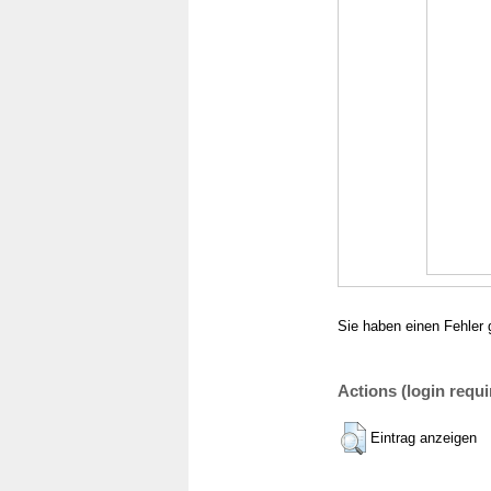
Sie haben einen Fehler 
Actions (login requi
Eintrag anzeigen