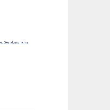
 u. Sozialgeschichte