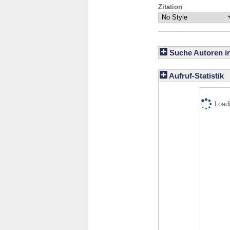
Zitation
Suche Autoren i
Aufruf-Statistik
Loadi