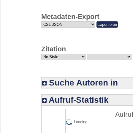
Metadaten-Export
Zitation
Suche Autoren in
Aufruf-Statistik
Aufruf
Loading...