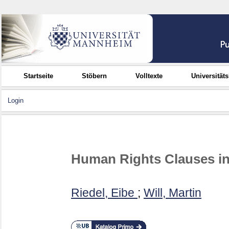
Startseite
Stöbern
Volltexte
Universität
Login
Human Rights Clauses in
Riedel, Eibe
;
Will, Martin