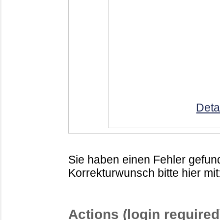
Deta
Sie haben einen Fehler gefund
Korrekturwunsch bitte hier mit
Actions (login required