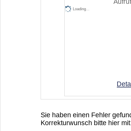
Aufruf
Loading...
Deta
Sie haben einen Fehler gefund
Korrekturwunsch bitte hier mit