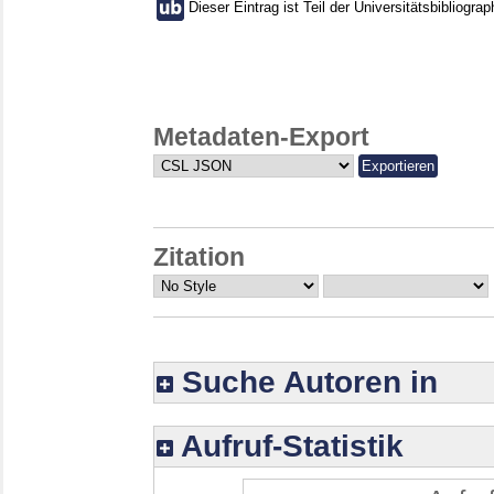
Dieser Eintrag ist Teil der Universitätsbibliograp
Metadaten-Export
Zitation
Suche Autoren in
Aufruf-Statistik