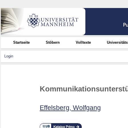
Startseite
Stöbern
Volltexte
Universität
Login
Kommunikationsunterstü
Effelsberg, Wolfgang