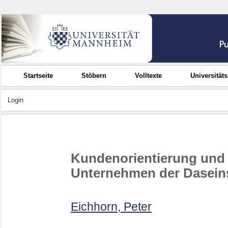
Startseite
Stöbern
Volltexte
Universität
Login
Kundenorientierung und
Unternehmen der Dasein
Eichhorn, Peter