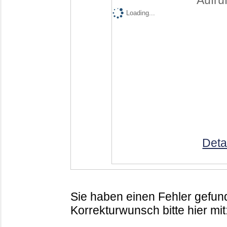
Aufruf
Loading...
Deta
Sie haben einen Fehler gefund
Korrekturwunsch bitte hier mit