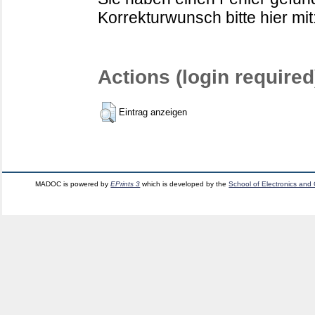
Korrekturwunsch bitte hier mit
Actions (login required
Eintrag anzeigen
MADOC is powered by
EPrints 3
which is developed by the
School of Electronics and