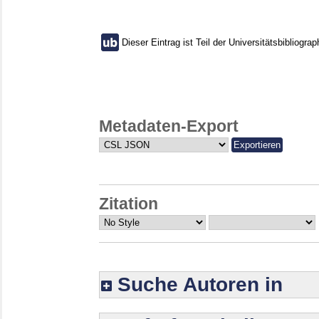
Dieser Eintrag ist Teil der Universitätsbibliograp
Metadaten-Export
Zitation
Suche Autoren in