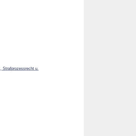
, Strafprozessrecht u.