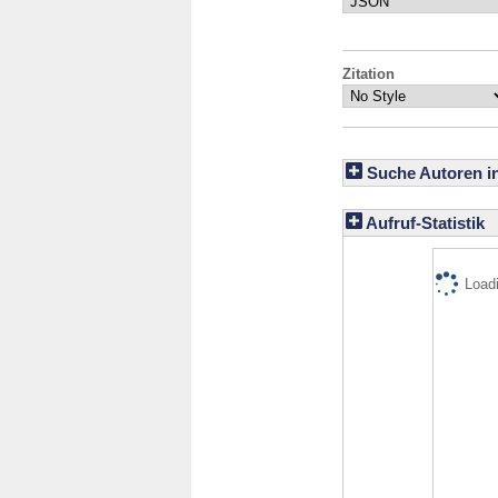
Zitation
Suche Autoren i
Aufruf-Statistik
Loadi