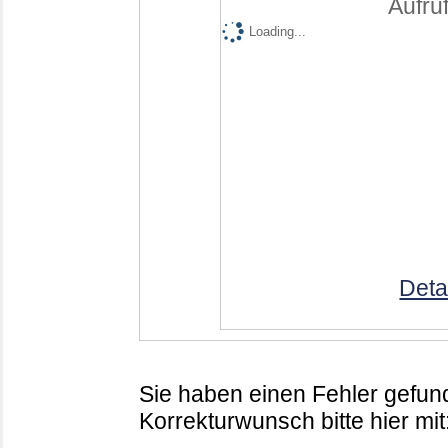
Aufruf
Loading...
Deta
Sie haben einen Fehler gefund
Korrekturwunsch bitte hier mit