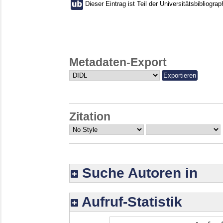
Dieser Eintrag ist Teil der Universitätsbibliograp
Metadaten-Export
Zitation
Suche Autoren in
Aufruf-Statistik