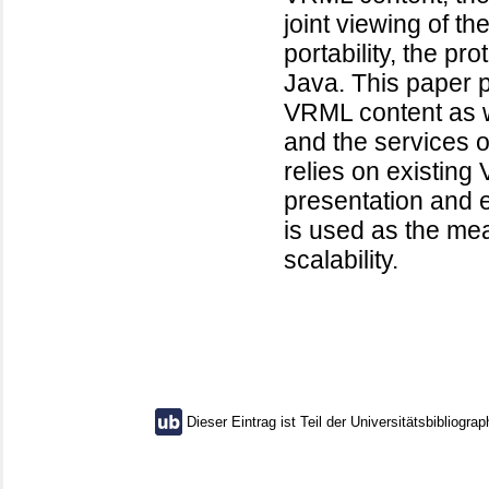
joint viewing of t
portability, the p
Java. This paper 
VRML content as we
and the services 
relies on existin
presentation and e
is used as the me
scalability.
Dieser Eintrag ist Teil der Universitätsbibliograp