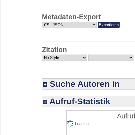
Metadaten-Export
Zitation
Suche Autoren in
Aufruf-Statistik
Aufruf
Loading...