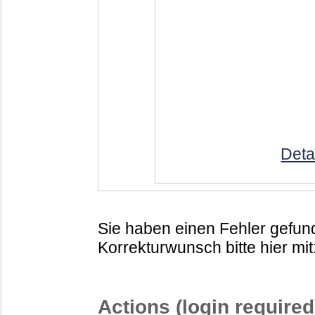
Deta
Sie haben einen Fehler gefund
Korrekturwunsch bitte hier mit
Actions (login required