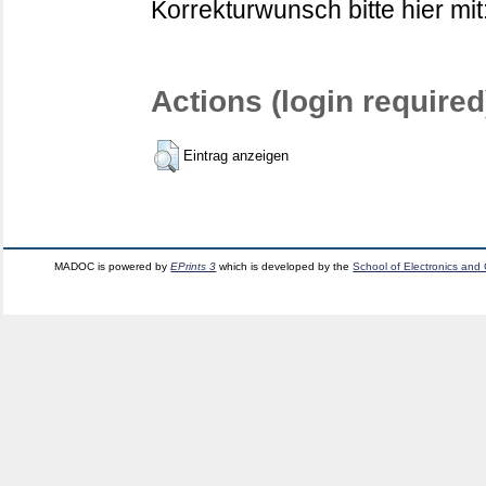
Korrekturwunsch bitte hier mit
Actions (login required
Eintrag anzeigen
MADOC is powered by
EPrints 3
which is developed by the
School of Electronics and