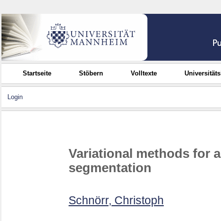
Startseite
Stöbern
Volltexte
Universität
Login
Variational methods for
segmentation
Schnörr, Christoph