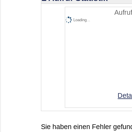
Aufruf
Loading...
Deta
Sie haben einen Fehler gefund