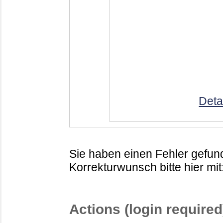
Deta
Sie haben einen Fehler gefund
Korrekturwunsch bitte hier mit
Actions (login required