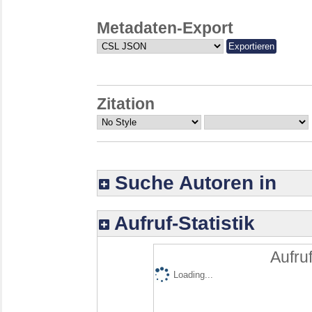
Metadaten-Export
Zitation
Suche Autoren in
Aufruf-Statistik
Aufruf
Loading...