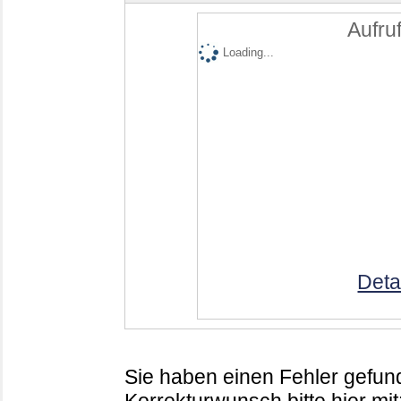
Aufruf
Loading...
Deta
Sie haben einen Fehler gefund