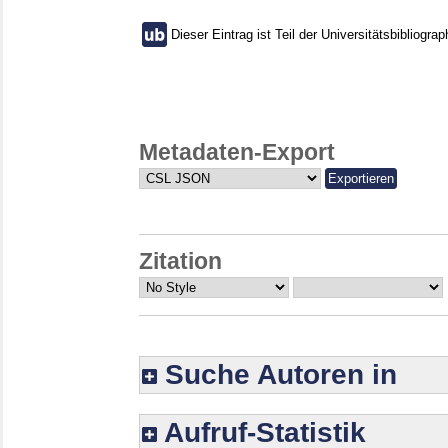
Dieser Eintrag ist Teil der Universitätsbibliograp
Metadaten-Export
Zitation
Suche Autoren in
Aufruf-Statistik