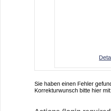
Deta
Sie haben einen Fehler gefund
Korrekturwunsch bitte hier mit