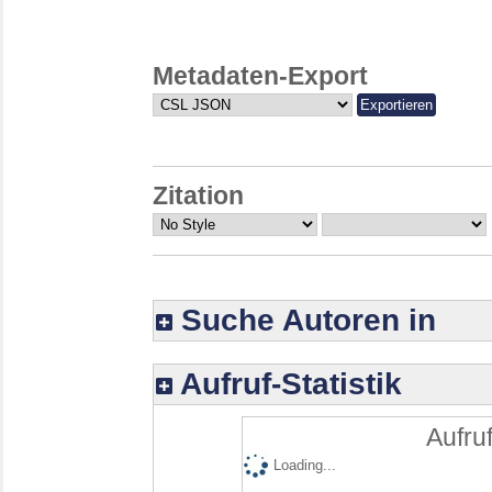
Metadaten-Export
Zitation
Suche Autoren in
Aufruf-Statistik
Aufruf
Loading...