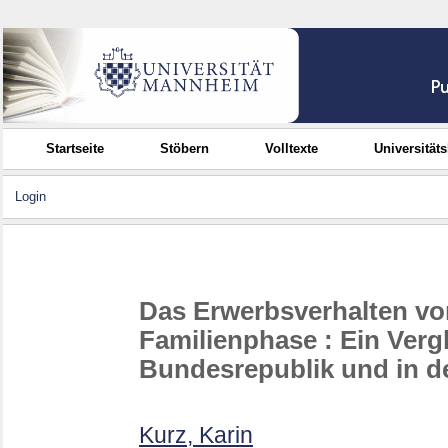
Startseite
Stöbern
Volltexte
Universität
Login
Das Erwerbsverhalten von
Familienphase : Ein Verg
Bundesrepublik und in 
Kurz, Karin