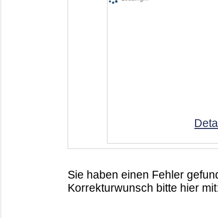
Deta
Sie haben einen Fehler gefund
Korrekturwunsch bitte hier mit