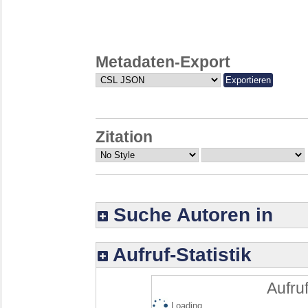
Metadaten-Export
Zitation
Suche Autoren in
Aufruf-Statistik
Aufruf
Loading...