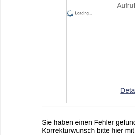
Aufruf
Loading...
Deta
Sie haben einen Fehler gefund
Korrekturwunsch bitte hier mit