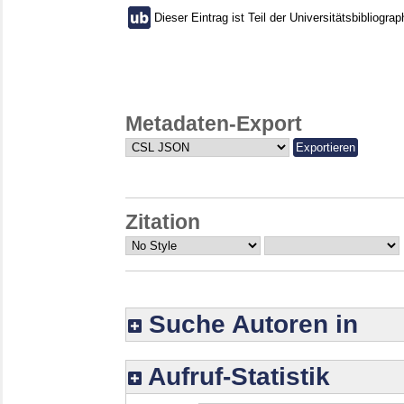
Dieser Eintrag ist Teil der Universitätsbibliograp
Metadaten-Export
Zitation
Suche Autoren in
Aufruf-Statistik