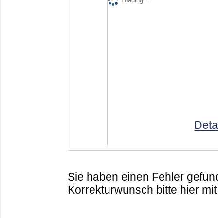
Loading...
Deta
Sie haben einen Fehler gefund
Korrekturwunsch bitte hier mit