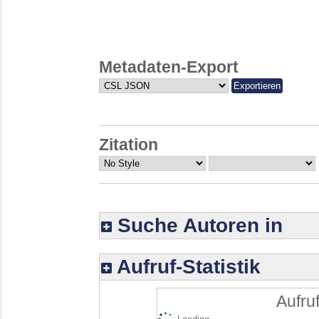
Metadaten-Export
Zitation
Suche Autoren in
Aufruf-Statistik
Aufruf