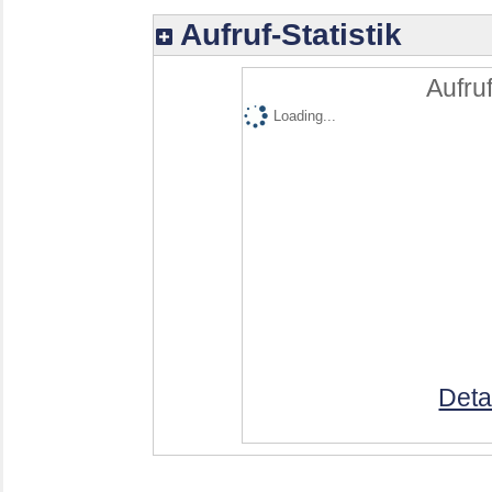
Aufruf-Statistik
Aufruf
Loading...
Deta