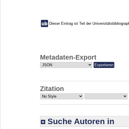
Dieser Eintrag ist Teil der Universitätsbibliograp
Metadaten-Export
Zitation
Suche Autoren in