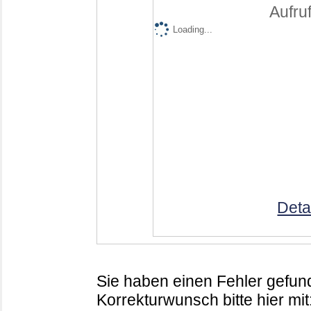
Aufruf
Loading...
Deta
Sie haben einen Fehler gefund
Korrekturwunsch bitte hier mit