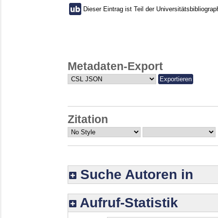
Dieser Eintrag ist Teil der Universitätsbibliograp
Metadaten-Export
Zitation
Suche Autoren in
Aufruf-Statistik