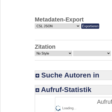
Metadaten-Export
Zitation
Suche Autoren in
Aufruf-Statistik
Aufruf
Loading...