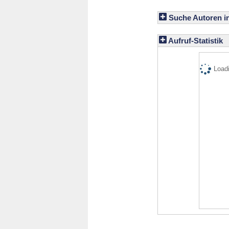
Suche Autoren i
Aufruf-Statistik
Loadi