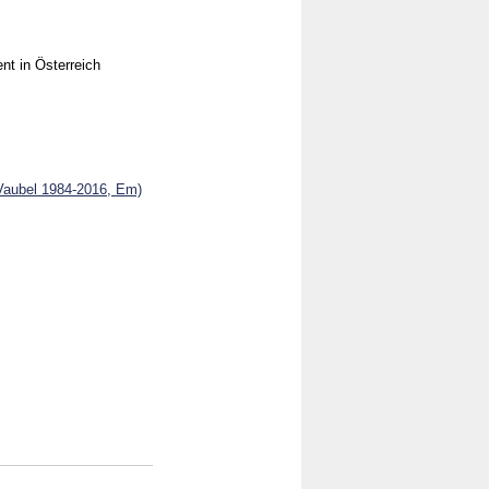
nt in Österreich
(Vaubel 1984-2016, Em)