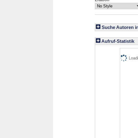
Suche Autoren i
Aufruf-Statistik
Loadi