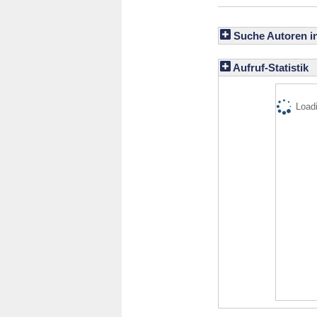
Suche Autoren i
Aufruf-Statistik
Loadi