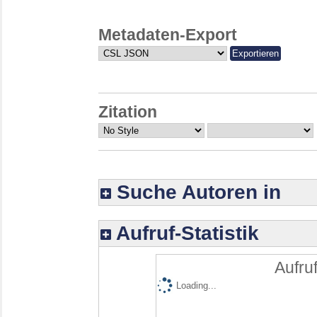
Metadaten-Export
Zitation
Suche Autoren in
Aufruf-Statistik
Aufruf
Loading...