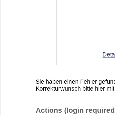
Deta
Sie haben einen Fehler gefund
Korrekturwunsch bitte hier mit
Actions (login required