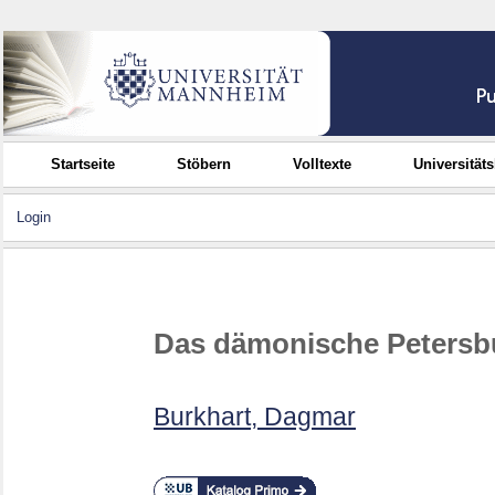
Startseite
Stöbern
Volltexte
Universität
Login
Das dämonische Petersbur
Burkhart, Dagmar