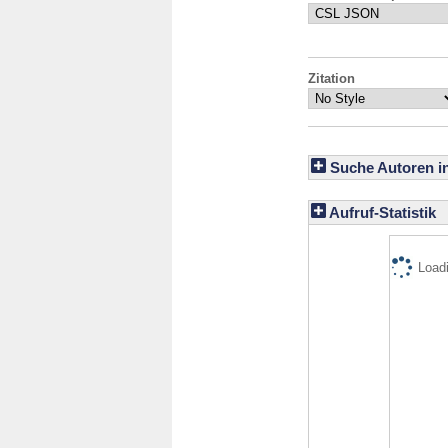
Zitation
Suche Autoren i
Aufruf-Statistik
Loadi