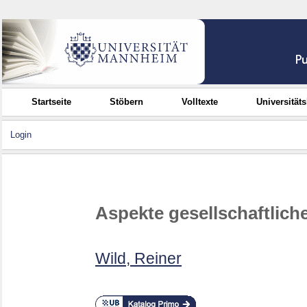
Startseite
Stöbern
Volltexte
Universität
Login
Aspekte gesellschaftlich
Wild, Reiner