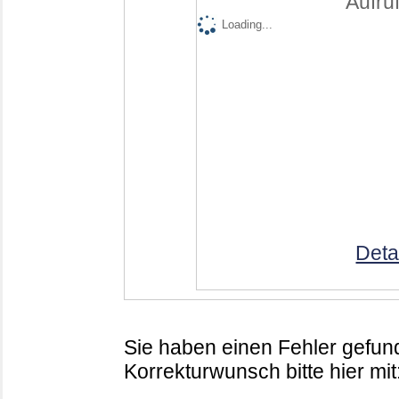
Aufruf
Loading...
Deta
Sie haben einen Fehler gefund
Korrekturwunsch bitte hier mit