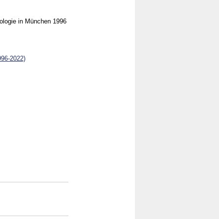
hologie in München 1996
996-2022)