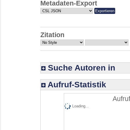
Metadaten-Export
Zitation
Suche Autoren in
Aufruf-Statistik
Aufruf
Loading...