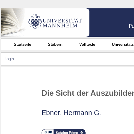
Startseite
Stöbern
Volltexte
Universität
Login
Die Sicht der Auszubilde
Ebner, Hermann G.