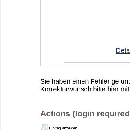
Deta
Sie haben einen Fehler gefund
Korrekturwunsch bitte hier mit
Actions (login required
Eintrag anzeigen