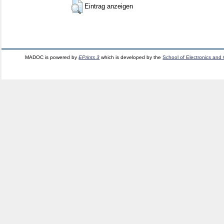
Eintrag anzeigen
MADOC is powered by
EPrints 3
which is developed by the
School of Electronics and