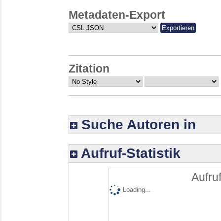
Metadaten-Export
Zitation
Suche Autoren in
Aufruf-Statistik
Aufruf
Loading...