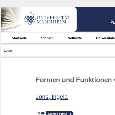
Startseite
Stöbern
Volltexte
Universität
Login
Formen und Funktionen 
Jöns, Ingela