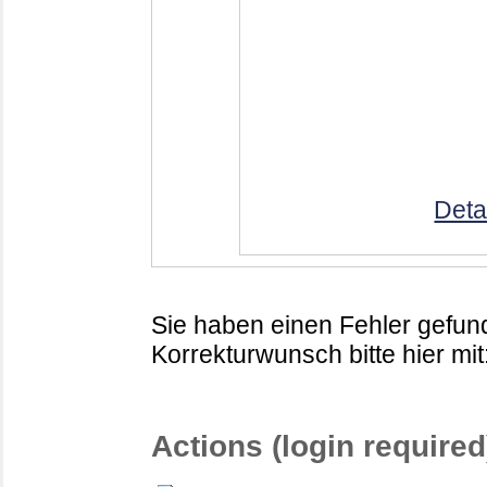
Deta
Sie haben einen Fehler gefund
Korrekturwunsch bitte hier mit
Actions (login required