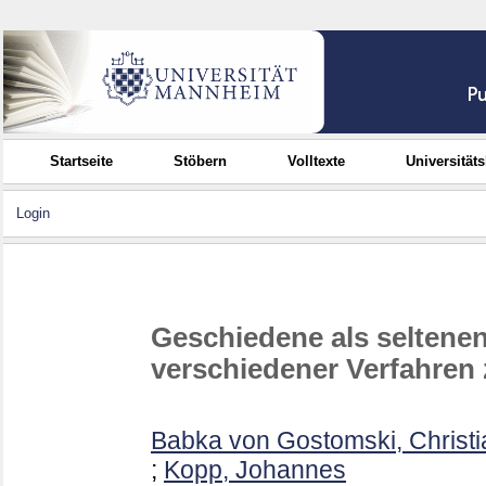
Startseite
Stöbern
Volltexte
Universität
Login
Geschiedene als seltenen
verschiedener Verfahren 
Babka von Gostomski, Christi
;
Kopp, Johannes