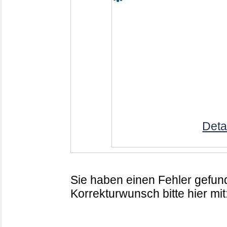
Deta
Sie haben einen Fehler gefund
Korrekturwunsch bitte hier mit