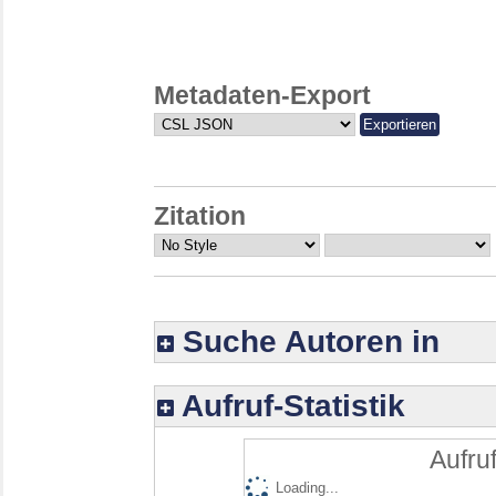
Metadaten-Export
Zitation
Suche Autoren in
Aufruf-Statistik
Aufruf
Loading...