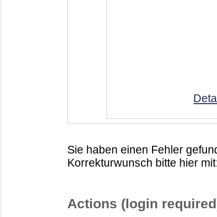
Deta
Sie haben einen Fehler gefund
Korrekturwunsch bitte hier mit
Actions (login required