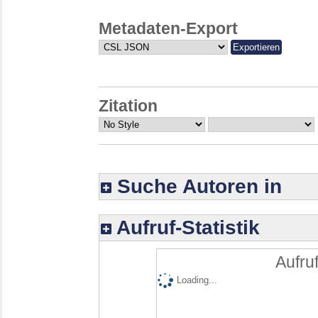
Metadaten-Export
Zitation
Suche Autoren in
Aufruf-Statistik
Aufruf
Loading...