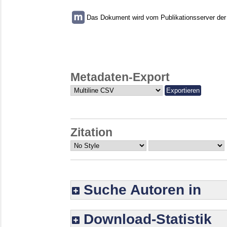
Das Dokument wird vom Publikationsserver der U
Metadaten-Export
Zitation
Suche Autoren in
Download-Statistik