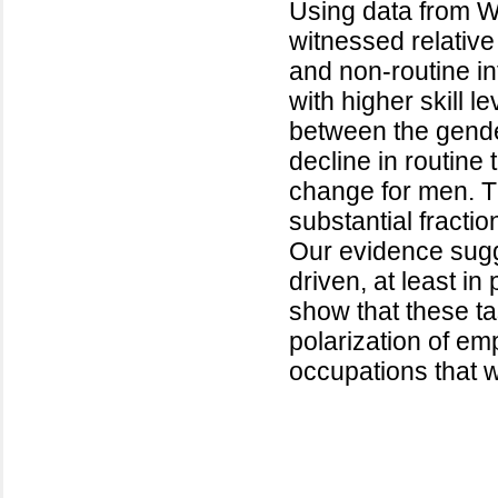
Using data from 
witnessed relative
and non-routine in
with higher skill l
between the gende
decline in routine
change for men. T
substantial fracti
Our evidence sugg
driven, at least i
show that these ta
polarization of e
occupations that 