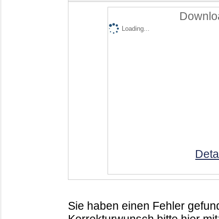
Downloa
Loading...
Deta
Sie haben einen Fehler gefund