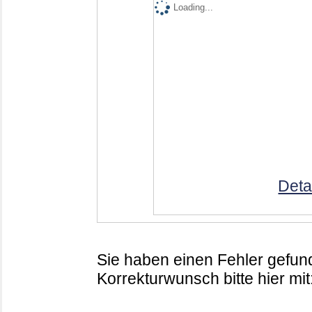
Loading...
Deta
Sie haben einen Fehler gefund
Korrekturwunsch bitte hier mit