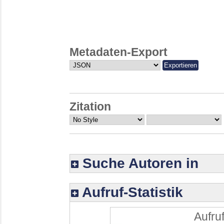
Metadaten-Export
Zitation
Suche Autoren in
Aufruf-Statistik
Aufruf