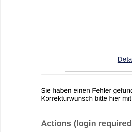
Deta
Sie haben einen Fehler gefund
Korrekturwunsch bitte hier mit
Actions (login required