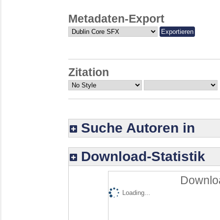
Metadaten-Export
Zitation
Suche Autoren in
Download-Statistik
Downloa
Loading...