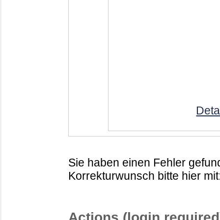
Deta
Sie haben einen Fehler gefund
Korrekturwunsch bitte hier mit
Actions (login required