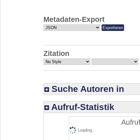
Metadaten-Export
Zitation
Suche Autoren in
Aufruf-Statistik
Aufruf
Loading...