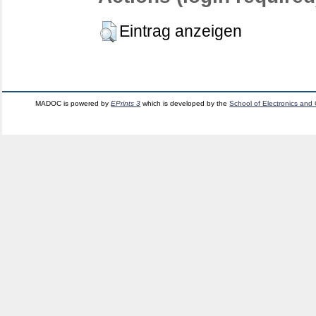
Eintrag anzeigen
MADOC is powered by
EPrints 3
which is developed by the
School of Electronics and