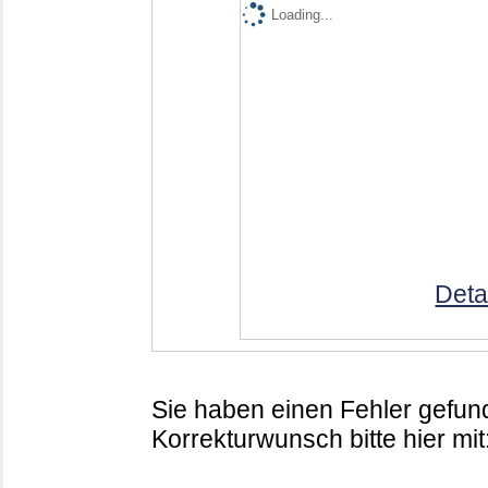
Loading...
Deta
Sie haben einen Fehler gefund
Korrekturwunsch bitte hier mit