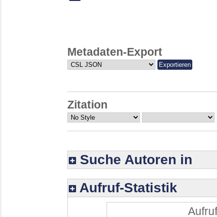
Metadaten-Export
Zitation
Suche Autoren in
Aufruf-Statistik
Aufruf