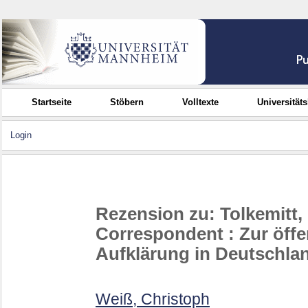
Startseite
Stöbern
Volltexte
Universität
Login
Rezension zu: Tolkemitt,
Correspondent : Zur öffe
Aufklärung in Deutschla
Weiß, Christoph